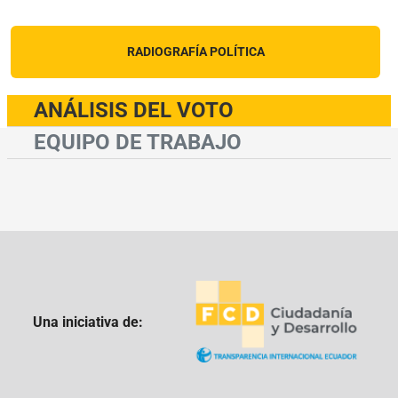
RADIOGRAFÍA POLÍTICA
ANÁLISIS DEL VOTO
EQUIPO DE TRABAJO
Una iniciativa de: