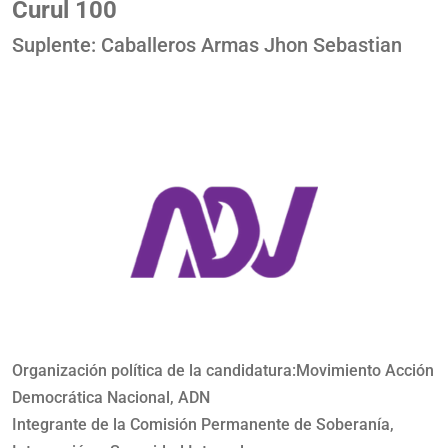
Curul 100
Suplente: Caballeros Armas Jhon Sebastian
Organización política de la candidatura:Movimiento Acción
Democrática Nacional, ADN
Integrante de la Comisión Permanente de Soberanía,