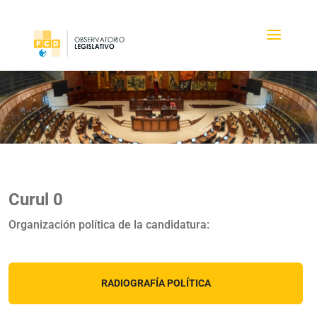
Curul 0
Organización política de la candidatura:
RADIOGRAFÍA POLÍTICA