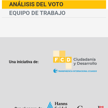
ANÁLISIS DEL VOTO
EQUIPO DE TRABAJO
Una iniciativa de: