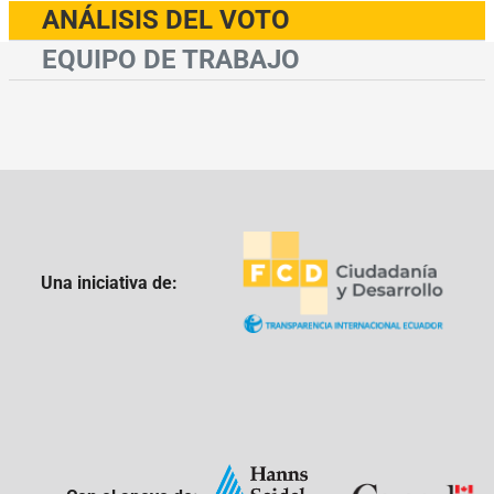
ANÁLISIS DEL VOTO
EQUIPO DE TRABAJO
Una iniciativa de: