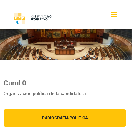
Curul 0
Organización política de la candidatura:
RADIOGRAFÍA POLÍTICA