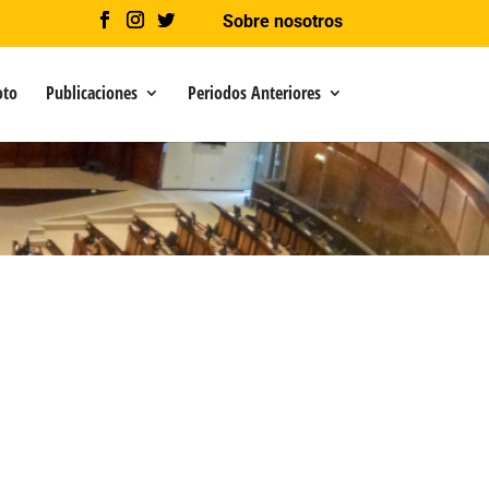
Sobre nosotros
oto
Publicaciones
Periodos Anteriores