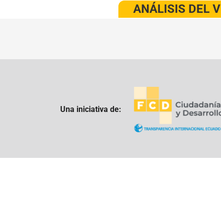
ANÁLISIS DEL 
Una iniciativa de: