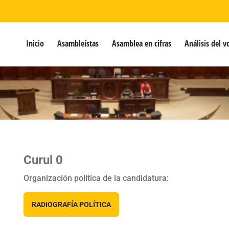
Inicio
Asambleístas
Asamblea en cifras
Análisis del v
Curul 0
Organización política de la candidatura:
RADIOGRAFÍA POLÍTICA