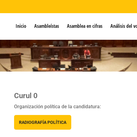
Inicio
Asambleístas
Asamblea en cifras
Análisis del v
Curul 0
Organización política de la candidatura:
RADIOGRAFÍA POLÍTICA