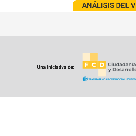
ANÁLISIS DEL 
Una iniciativa de: