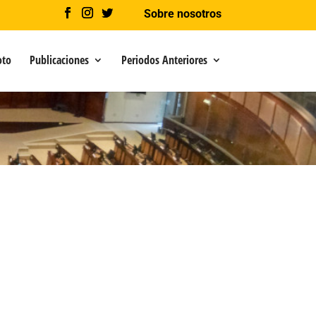
Sobre nosotros
oto
Publicaciones
Periodos Anteriores