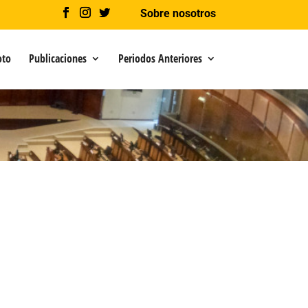
Sobre nosotros
oto
Publicaciones
Periodos Anteriores