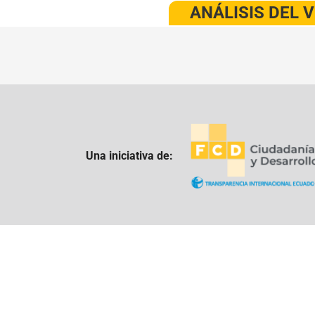
ANÁLISIS DEL 
Una iniciativa de: