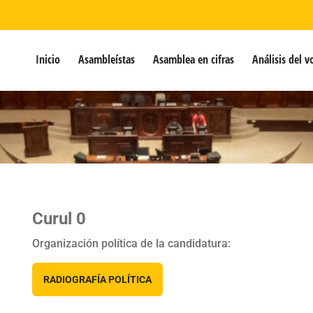
Inicio
Asambleístas
Asamblea en cifras
Análisis del v
Curul 0
Organización política de la candidatura:
RADIOGRAFÍA POLÍTICA