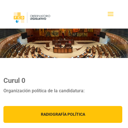
Curul 0
Organización política de la candidatura:
RADIOGRAFÍA POLÍTICA