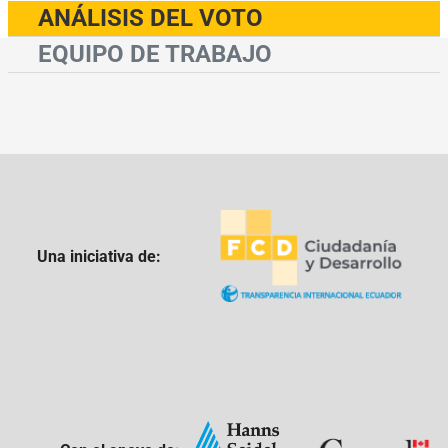
ANÁLISIS DEL VOTO
EQUIPO DE TRABAJO
Una iniciativa de: