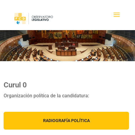
Curul 0
Organización política de la candidatura:
RADIOGRAFÍA POLÍTICA