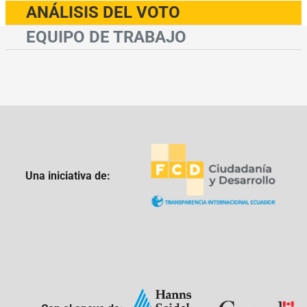
ANÁLISIS DEL VOTO
EQUIPO DE TRABAJO
Una iniciativa de: