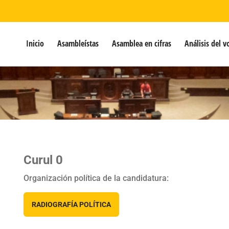
Inicio
Asambleístas
Asamblea en cifras
Análisis del v
Curul 0
Organización política de la candidatura:
RADIOGRAFÍA POLÍTICA