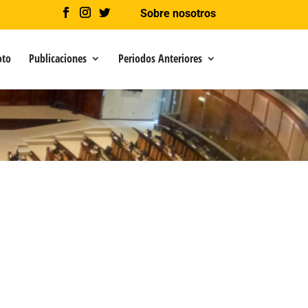
Sobre nosotros
oto
Publicaciones
Periodos Anteriores