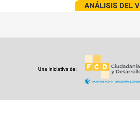
ANÁLISIS DEL 
Una iniciativa de: