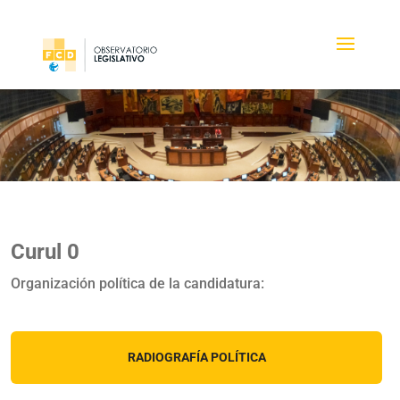
Curul 0
Organización política de la candidatura:
RADIOGRAFÍA POLÍTICA