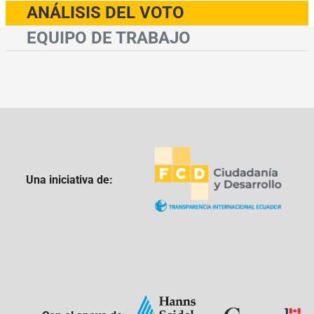
ANÁLISIS DEL VOTO
EQUIPO DE TRABAJO
Una iniciativa de: