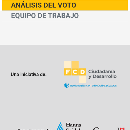
ANÁLISIS DEL VOTO
EQUIPO DE TRABAJO
Una iniciativa de: