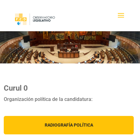
Curul 0
Organización política de la candidatura:
RADIOGRAFÍA POLÍTICA