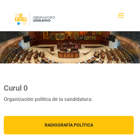
Curul 0
Organización política de la candidatura:
RADIOGRAFÍA POLÍTICA