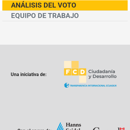
ANÁLISIS DEL VOTO
EQUIPO DE TRABAJO
Una iniciativa de: