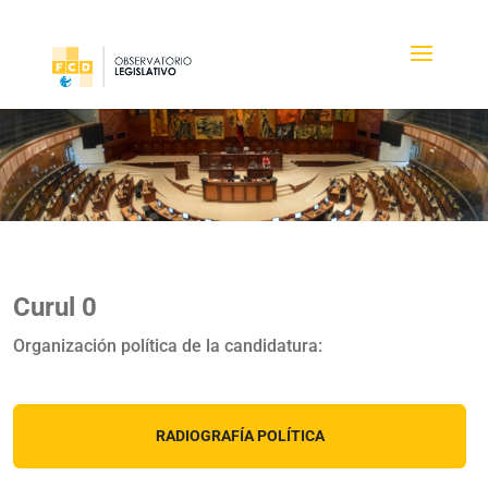
Curul 0
Organización política de la candidatura:
RADIOGRAFÍA POLÍTICA