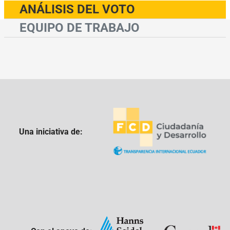
ANÁLISIS DEL VOTO
EQUIPO DE TRABAJO
Una iniciativa de: