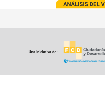
ANÁLISIS DEL 
Una iniciativa de: