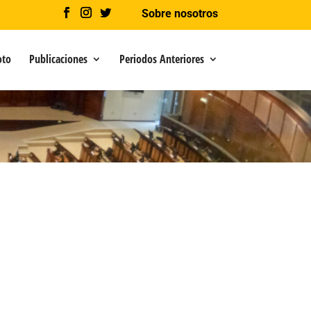
Sobre nosotros
oto
Publicaciones
Periodos Anteriores