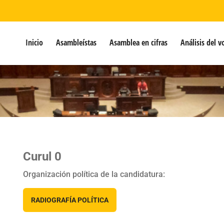
Inicio
Asambleístas
Asamblea en cifras
Análisis del v
Curul 0
Organización política de la candidatura:
RADIOGRAFÍA POLÍTICA