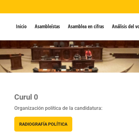
Inicio
Asambleístas
Asamblea en cifras
Análisis del v
Curul 0
Organización política de la candidatura:
RADIOGRAFÍA POLÍTICA