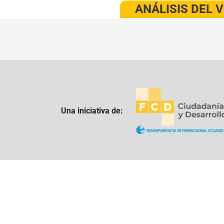
ANÁLISIS DEL 
Una iniciativa de: