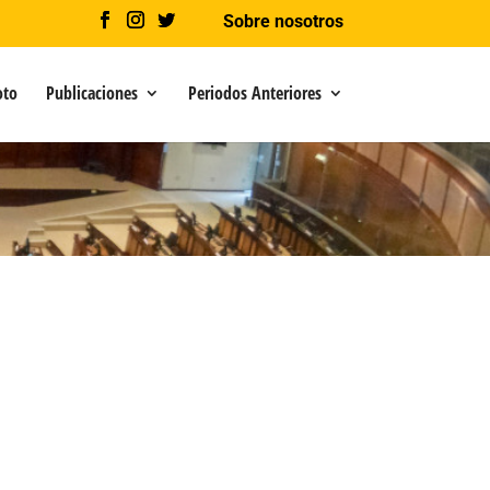
Sobre nosotros
oto
Publicaciones
Periodos Anteriores