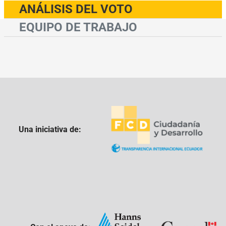
ANÁLISIS DEL VOTO
EQUIPO DE TRABAJO
Una iniciativa de: