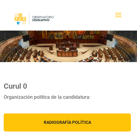
Curul 0
Organización política de la candidatura:
RADIOGRAFÍA POLÍTICA