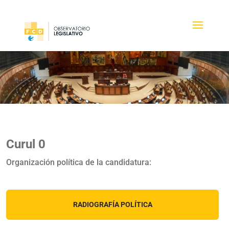
Curul 0
Organización política de la candidatura:
RADIOGRAFÍA POLÍTICA