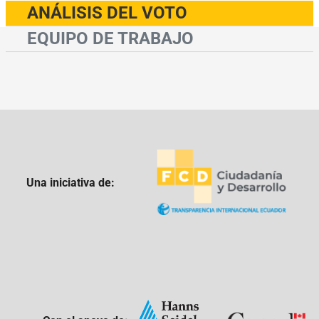
ANÁLISIS DEL VOTO
EQUIPO DE TRABAJO
Una iniciativa de: