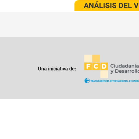
ANÁLISIS DEL 
Una iniciativa de: