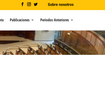
Sobre nosotros
oto
Publicaciones
Periodos Anteriores