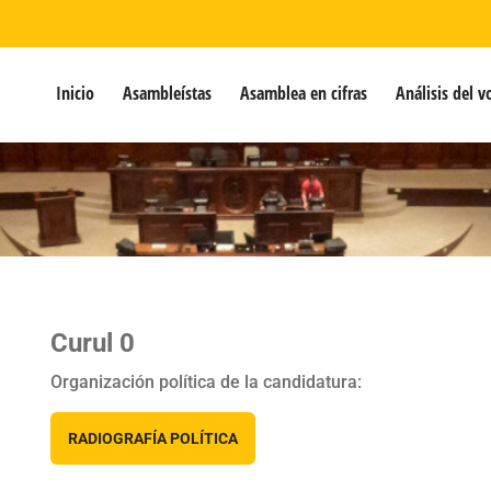
Inicio
Asambleístas
Asamblea en cifras
Análisis del v
Curul 0
Organización política de la candidatura:
RADIOGRAFÍA POLÍTICA