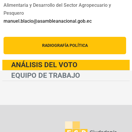
Alimentaria y Desarrollo del Sector Agropecuario y
Pesquero
manuel.blacio@asambleanacional.gob.ec
RADIOGRAFÍA POLÍTICA
ANÁLISIS DEL VOTO
EQUIPO DE TRABAJO