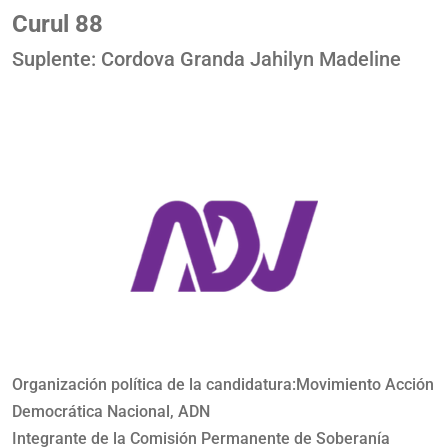
Curul 88
Suplente: Cordova Granda Jahilyn Madeline
Organización política de la candidatura:Movimiento Acción
Democrática Nacional, ADN
Integrante de la Comisión Permanente de Soberanía