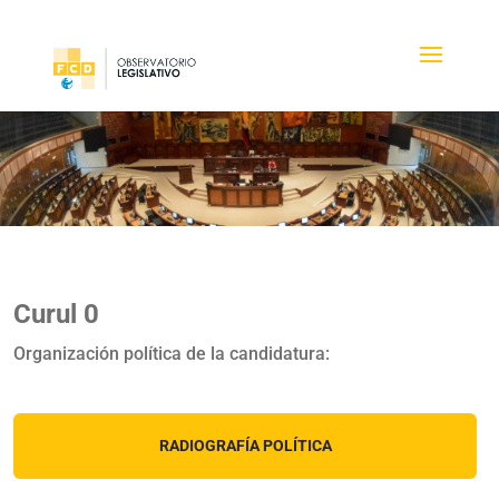
Curul 0
Organización política de la candidatura:
RADIOGRAFÍA POLÍTICA