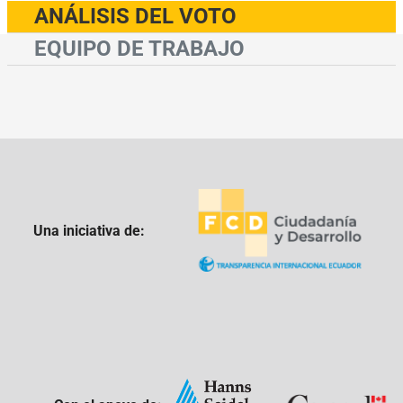
ANÁLISIS DEL VOTO
EQUIPO DE TRABAJO
Una iniciativa de: