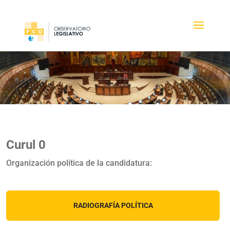
Curul 0
Organización política de la candidatura:
RADIOGRAFÍA POLÍTICA