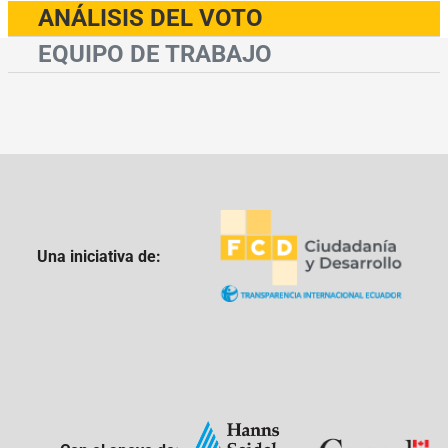
ANÁLISIS DEL VOTO
EQUIPO DE TRABAJO
Una iniciativa de: