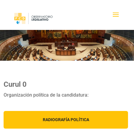
Curul 0
Organización política de la candidatura:
RADIOGRAFÍA POLÍTICA