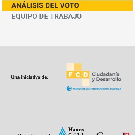
ANÁLISIS DEL VOTO
EQUIPO DE TRABAJO
Una iniciativa de: