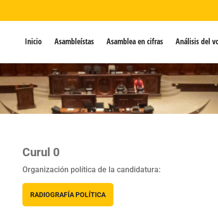
Inicio
Asambleístas
Asamblea en cifras
Análisis del v
Curul 0
Organización política de la candidatura:
RADIOGRAFÍA POLÍTICA