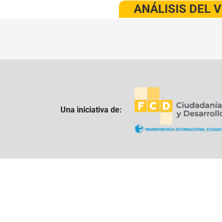
ANÁLISIS DEL 
Una iniciativa de: