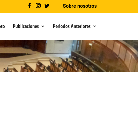
Sobre nosotros
oto
Publicaciones
Periodos Anteriores