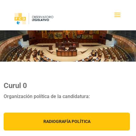
Curul 0
Organización política de la candidatura:
RADIOGRAFÍA POLÍTICA