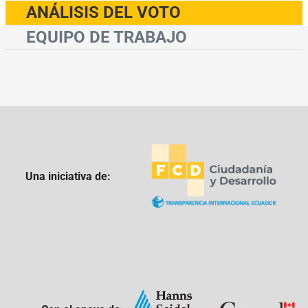
ANÁLISIS DEL VOTO
EQUIPO DE TRABAJO
Una iniciativa de: