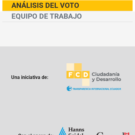
ANÁLISIS DEL VOTO
EQUIPO DE TRABAJO
Una iniciativa de: