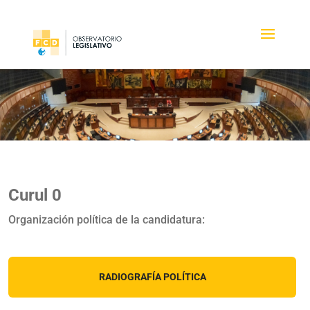
Curul 0
Organización política de la candidatura:
RADIOGRAFÍA POLÍTICA