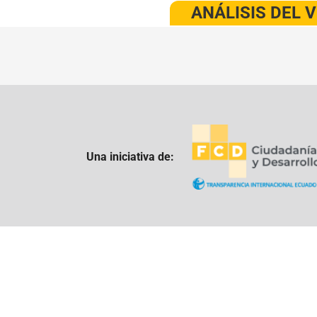
ANÁLISIS DEL 
Una iniciativa de: