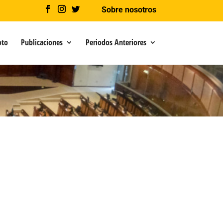
Sobre nosotros
oto
Publicaciones
Periodos Anteriores