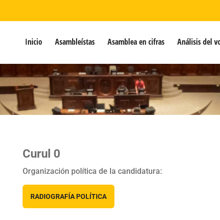
Inicio
Asambleístas
Asamblea en cifras
Análisis del v
Curul 0
Organización política de la candidatura:
RADIOGRAFÍA POLÍTICA