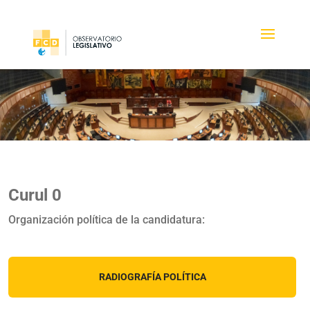
Curul 0
Organización política de la candidatura:
RADIOGRAFÍA POLÍTICA