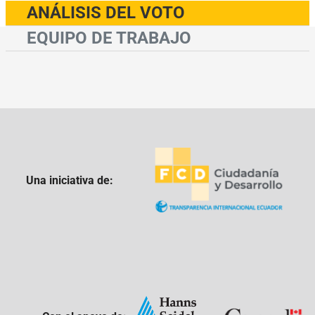
ANÁLISIS DEL VOTO
EQUIPO DE TRABAJO
Una iniciativa de: