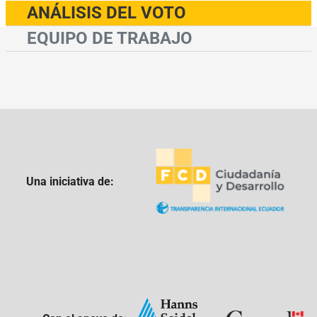
ANÁLISIS DEL VOTO
EQUIPO DE TRABAJO
Una iniciativa de: