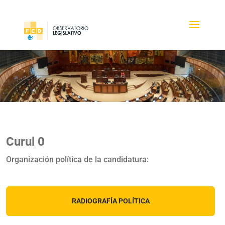
Curul 0
Organización política de la candidatura:
RADIOGRAFÍA POLÍTICA