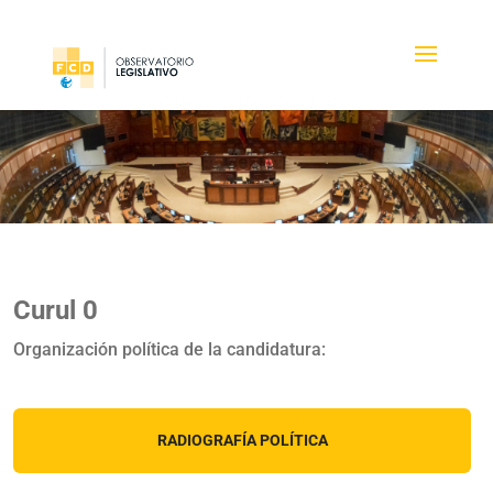
Curul 0
Organización política de la candidatura:
RADIOGRAFÍA POLÍTICA