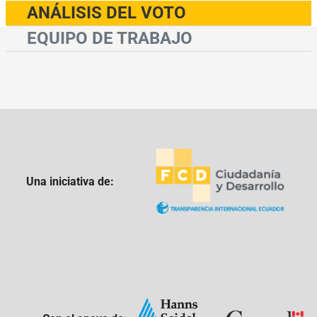
ANÁLISIS DEL VOTO
EQUIPO DE TRABAJO
Una iniciativa de: