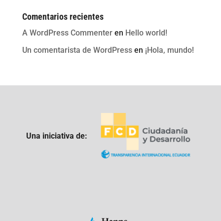
Comentarios recientes
A WordPress Commenter
en
Hello world!
Un comentarista de WordPress
en
¡Hola, mundo!
Una iniciativa de: