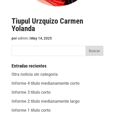
Tiupul Urzquizo Carmen
Yolanda
por
admin
|
May 14, 2025
Buscar
Entradas recientes
Otra noticia sin categoria
Informe 4 titulo medianamente corto
Informe 3 titulo corto
Informe 2 titulo medianamente largo
Informe 1 titulo corto