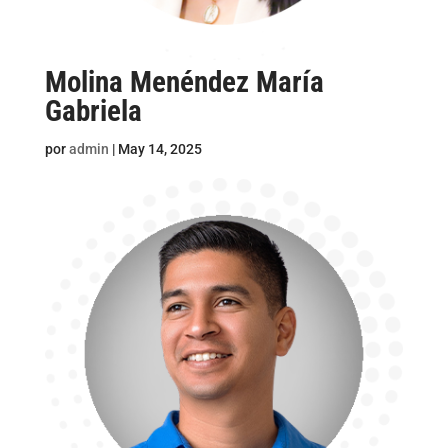
Molina Menéndez María
Gabriela
por
admin
|
May 14, 2025