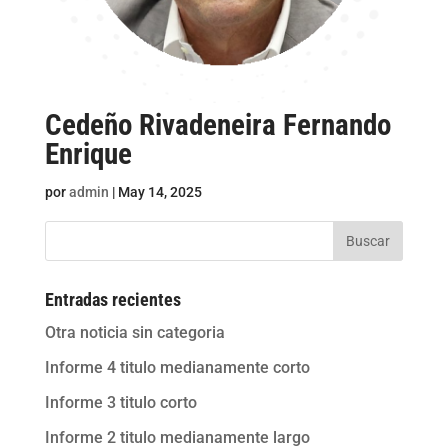
Cedeño Rivadeneira Fernando
Enrique
por
admin
|
May 14, 2025
Buscar
Entradas recientes
Otra noticia sin categoria
Informe 4 titulo medianamente corto
Informe 3 titulo corto
Informe 2 titulo medianamente largo