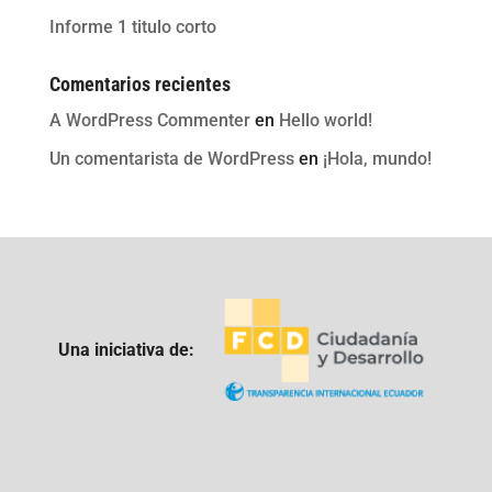
Informe 1 titulo corto
Comentarios recientes
A WordPress Commenter
en
Hello world!
Un comentarista de WordPress
en
¡Hola, mundo!
Una iniciativa de: