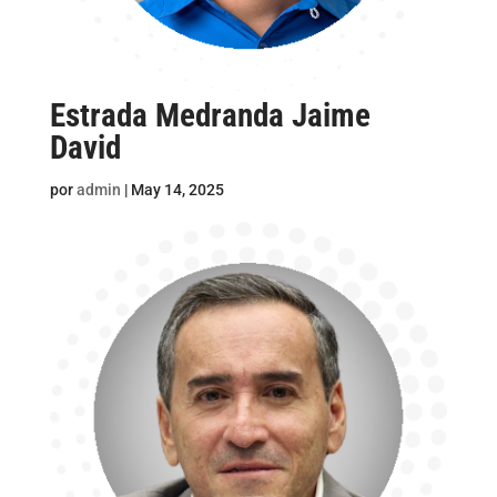
Estrada Medranda Jaime
David
por
admin
|
May 14, 2025