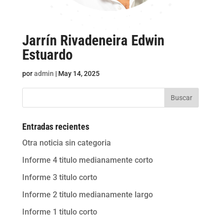
Jarrín Rivadeneira Edwin
Estuardo
por
admin
|
May 14, 2025
Buscar
Entradas recientes
Otra noticia sin categoria
Informe 4 titulo medianamente corto
Informe 3 titulo corto
Informe 2 titulo medianamente largo
Informe 1 titulo corto