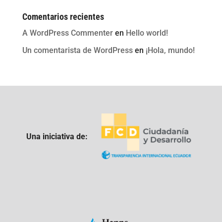
Comentarios recientes
A WordPress Commenter
en
Hello world!
Un comentarista de WordPress
en
¡Hola, mundo!
Una iniciativa de: