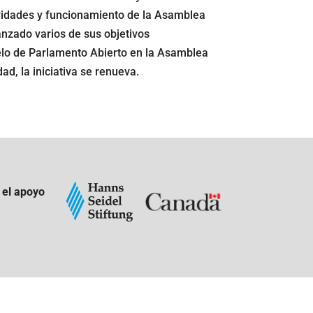
ividades y funcionamiento de la Asamblea
anzado varios de sus objetivos
elo de Parlamento Abierto en la Asamblea
ad, la iniciativa se renueva.
 el apoyo