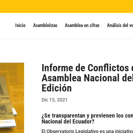
Inicio
Asambleístas
Asamblea en cifras
Análisis del v
Informe de Conflictos 
Asamblea Nacional de
Edición
Dic 15, 2021
¿Se transparentan y previenen los con
Nacional del Ecuador?
El Observatorio Legislativo es una iniciat