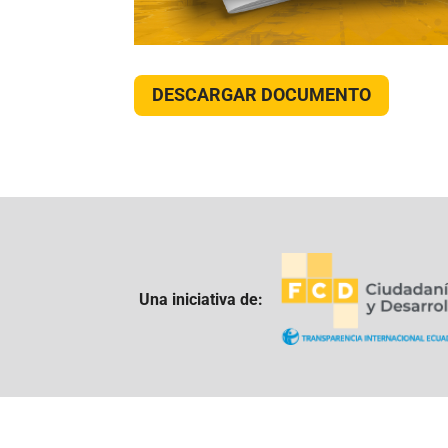
DESCARGAR DOCUMENTO
Una iniciativa de: