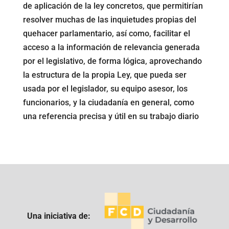
de aplicación de la ley concretos, que permitirían
resolver muchas de las inquietudes propias del
quehacer parlamentario, así como, facilitar el
acceso a la información de relevancia generada
por el legislativo, de forma lógica, aprovechando
la estructura de la propia Ley, que pueda ser
usada por el legislador, su equipo asesor, los
funcionarios, y la ciudadanía en general, como
una referencia precisa y útil en su trabajo diario
Una iniciativa de: