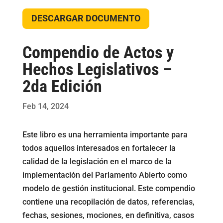
DESCARGAR DOCUMENTO
Compendio de Actos y
Hechos Legislativos –
2da Edición
Feb 14, 2024
Este libro es una herramienta importante para
todos aquellos interesados en fortalecer la
calidad de la legislación en el marco de la
implementación del Parlamento Abierto como
modelo de gestión institucional. Este compendio
contiene una recopilación de datos, referencias,
fechas, sesiones, mociones, en definitiva, casos