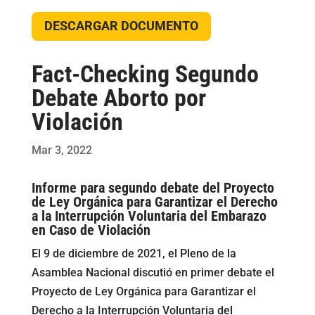
DESCARGAR DOCUMENTO
Fact-Checking Segundo
Debate Aborto por
Violación
Mar 3, 2022
Informe para segundo debate del Proyecto
de Ley Orgánica para Garantizar el Derecho
a la Interrupción Voluntaria del Embarazo
en Caso de Violación
El 9 de diciembre de 2021, el Pleno de la
Asamblea Nacional discutió en primer debate el
Proyecto de Ley Orgánica para Garantizar el
Derecho a la Interrupción Voluntaria del