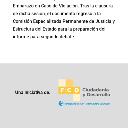
Embarazo en Caso de Violación. Tras la clausura
de dicha sesión, el documento regresó a la
Comisión Especializada Permanente de Justicia y
Estructura del Estado para la preparación del
informe para segundo debate.
Una iniciativa de: