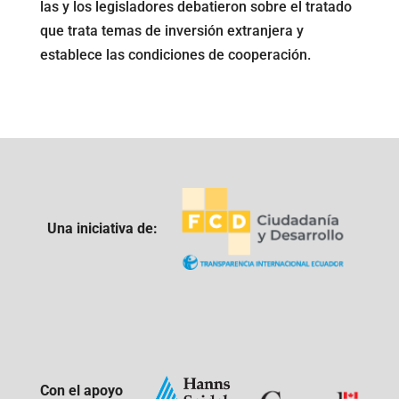
las y los legisladores debatieron sobre el tratado
que trata temas de inversión extranjera y
establece las condiciones de cooperación.
Una iniciativa de:
Con el apoyo