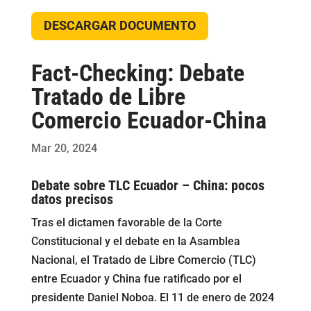
DESCARGAR DOCUMENTO
Fact-Checking: Debate
Tratado de Libre
Comercio Ecuador-China
Mar 20, 2024
Debate sobre TLC Ecuador – China: pocos
datos precisos
Tras el dictamen favorable de la Corte
Constitucional y el debate en la Asamblea
Nacional, el Tratado de Libre Comercio (TLC)
entre Ecuador y China fue ratificado por el
presidente Daniel Noboa. El 11 de enero de 2024