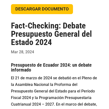
DESCARGAR DOCUMENTO
Fact-Checking: Debate
Presupuesto General del
Estado 2024
Mar 28, 2024
Presupuesto de Ecuador 2024: un debate
informado
El 21 de marzo de 2024 se debatió en el Pleno de
la Asamblea Nacional la Proforma del
Presupuesto General del Estado para el Período
Fiscal 2024 y la Programación Presupuestaria
Cuatrianual 2024 – 2027. En el marco del debate,