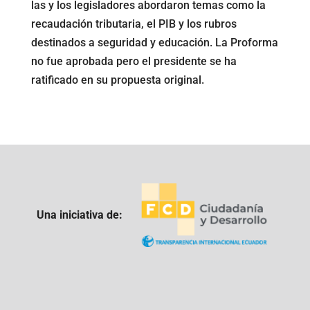
las y los legisladores abordaron temas como la
recaudación tributaria, el PIB y los rubros
destinados a seguridad y educación. La Proforma
no fue aprobada pero el presidente se ha
ratificado en su propuesta original.
Una iniciativa de: