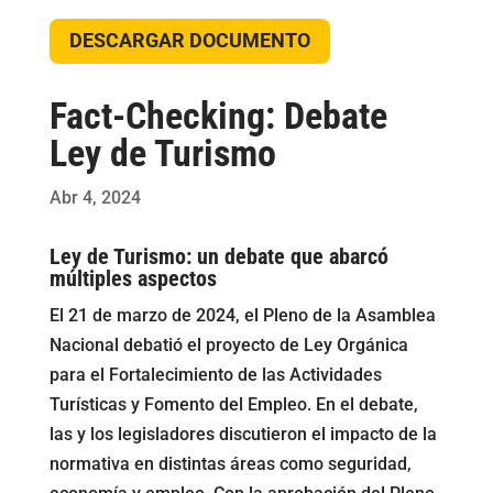
DESCARGAR DOCUMENTO
Fact-Checking: Debate
Ley de Turismo
Abr 4, 2024
Ley de Turismo: un debate que abarcó
múltiples aspectos
El 21 de marzo de 2024, el Pleno de la Asamblea
Nacional debatió el proyecto de Ley Orgánica
para el Fortalecimiento de las Actividades
Turísticas y Fomento del Empleo. En el debate,
las y los legisladores discutieron el impacto de la
normativa en distintas áreas como seguridad,