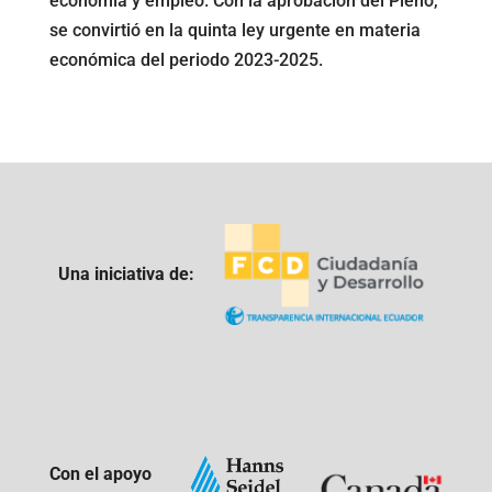
economía y empleo. Con la aprobación del Pleno,
se convirtió en la quinta ley urgente en materia
económica del periodo 2023-2025.
Una iniciativa de:
Con el apoyo