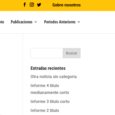
Sobre nosotros
oto
Publicaciones
Periodos Anteriores
Buscar
Entradas recientes
Otra noticia sin categoria
Informe 4 titulo
medianamente corto
Informe 3 titulo corto
Informe 2 titulo