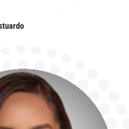
stuardo