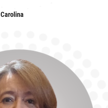
Carolina