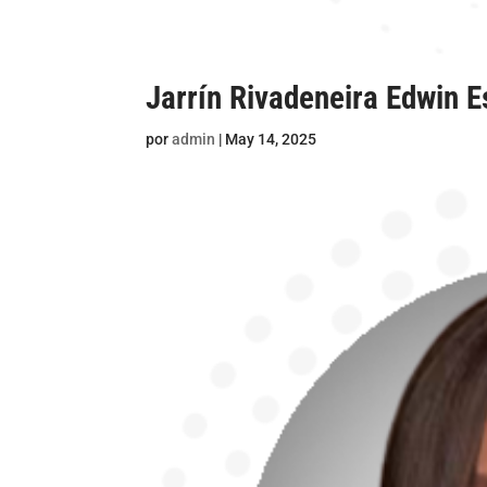
Jarrín Rivadeneira Edwin E
por
admin
|
May 14, 2025