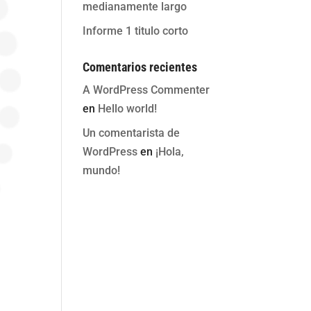
medianamente largo
Informe 1 titulo corto
Comentarios recientes
A WordPress Commenter
en
Hello world!
Un comentarista de
WordPress
en
¡Hola,
mundo!