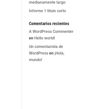
medianamente largo
Informe 1 titulo corto
Comentarios recientes
A WordPress Commenter
en
Hello world!
Un comentarista de
WordPress
en
¡Hola,
mundo!