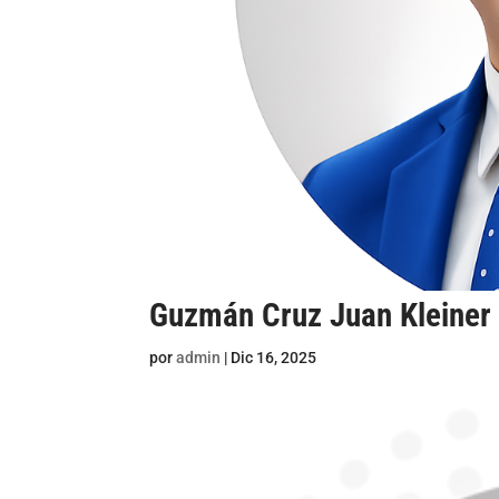
Guzmán Cruz Juan Kleiner
por
admin
|
Dic 16, 2025