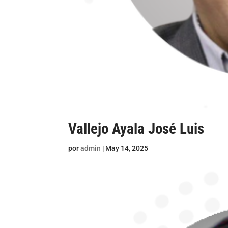
Vallejo Ayala José Luis
por
admin
|
May 14, 2025