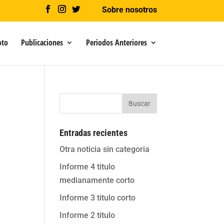
Sobre nosotros
oto
Publicaciones
Periodos Anteriores
Buscar
Entradas recientes
Otra noticia sin categoria
Informe 4 titulo
medianamente corto
Informe 3 titulo corto
Informe 2 titulo