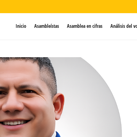
Inicio
Asambleístas
Asamblea en cifras
Análisis del v