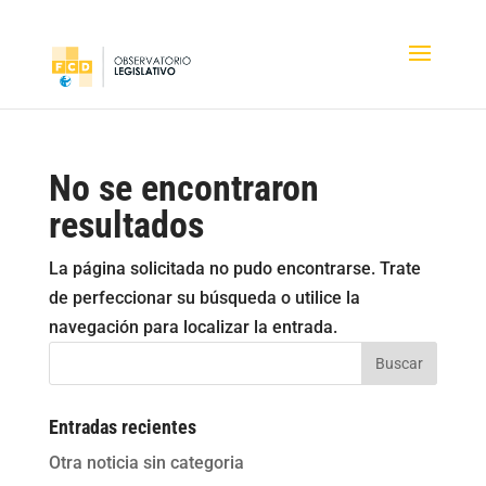
No se encontraron
resultados
La página solicitada no pudo encontrarse. Trate
de perfeccionar su búsqueda o utilice la
navegación para localizar la entrada.
Buscar
Entradas recientes
Otra noticia sin categoria