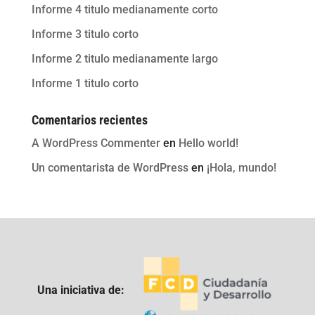
Informe 4 titulo medianamente corto
Informe 3 titulo corto
Informe 2 titulo medianamente largo
Informe 1 titulo corto
Comentarios recientes
A WordPress Commenter
en
Hello world!
Un comentarista de WordPress
en
¡Hola, mundo!
Una iniciativa de: