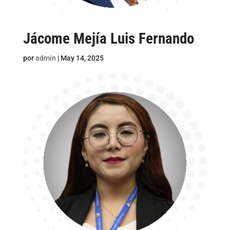
Jácome Mejía Luis Fernando
por
admin
|
May 14, 2025