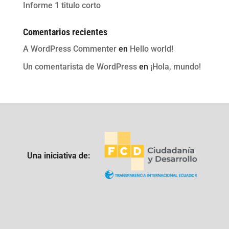
Informe 1 titulo corto
Comentarios recientes
A WordPress Commenter
en
Hello world!
Un comentarista de WordPress
en
¡Hola, mundo!
Una iniciativa de: