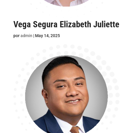
Vega Segura Elizabeth Juliette
por
admin
|
May 14, 2025