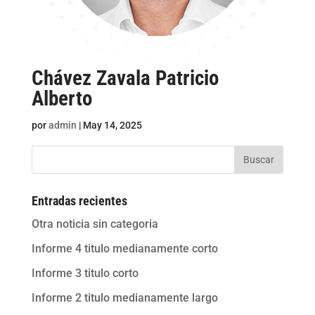
Chávez Zavala Patricio
Alberto
por
admin
|
May 14, 2025
Buscar
Entradas recientes
Otra noticia sin categoria
Informe 4 titulo medianamente corto
Informe 3 titulo corto
Informe 2 titulo medianamente largo