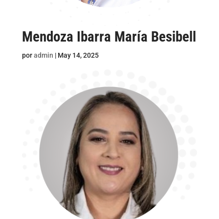
Mendoza Ibarra María Besibell
por
admin
|
May 14, 2025