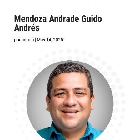
Mendoza Andrade Guido
Andrés
por
admin
|
May 14, 2025