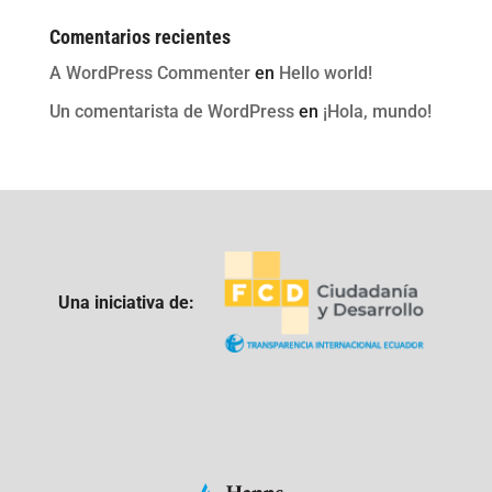
Comentarios recientes
A WordPress Commenter
en
Hello world!
Un comentarista de WordPress
en
¡Hola, mundo!
Una iniciativa de: