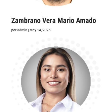
Zambrano Vera Mario Amado
por
admin
|
May 14, 2025