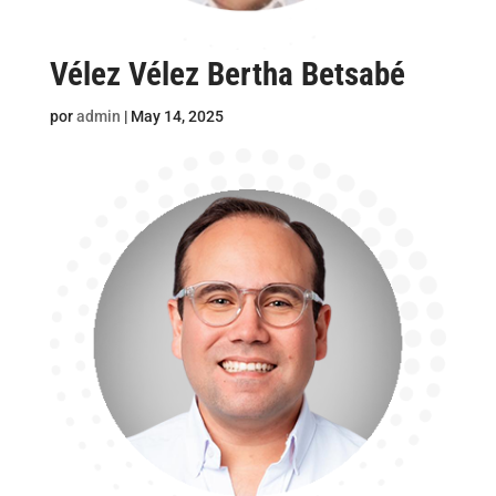
Vélez Vélez Bertha Betsabé
por
admin
|
May 14, 2025