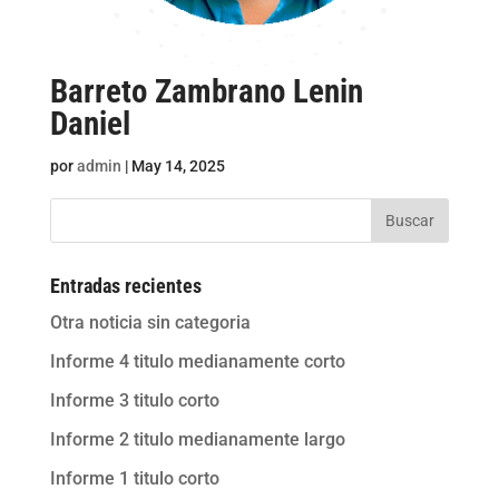
Barreto Zambrano Lenin
Daniel
por
admin
|
May 14, 2025
Buscar
Entradas recientes
Otra noticia sin categoria
Informe 4 titulo medianamente corto
Informe 3 titulo corto
Informe 2 titulo medianamente largo
Informe 1 titulo corto