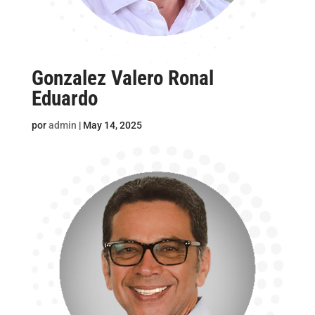
Gonzalez Valero Ronal
Eduardo
por
admin
|
May 14, 2025