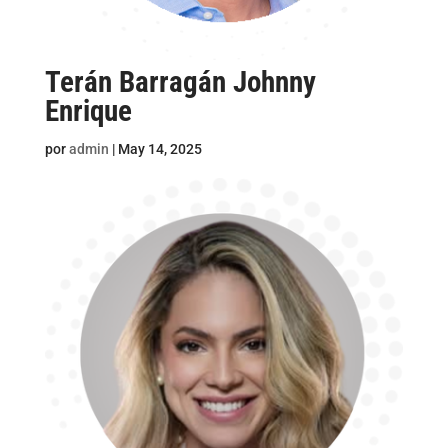
Terán Barragán Johnny
Enrique
por
admin
|
May 14, 2025