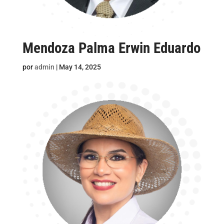
Mendoza Palma Erwin Eduardo
por
admin
|
May 14, 2025