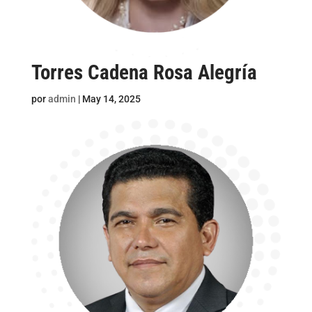
Torres Cadena Rosa Alegría
por
admin
|
May 14, 2025