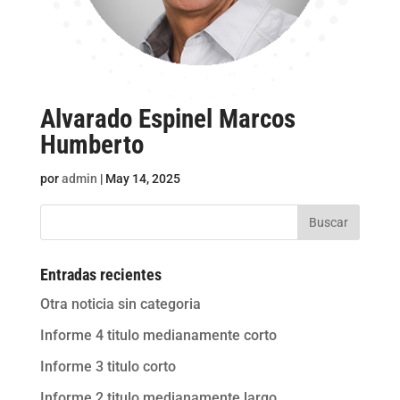
Alvarado Espinel Marcos
Humberto
por
admin
|
May 14, 2025
Buscar
Entradas recientes
Otra noticia sin categoria
Informe 4 titulo medianamente corto
Informe 3 titulo corto
Informe 2 titulo medianamente largo