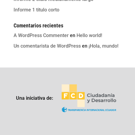
Informe 1 titulo corto
Comentarios recientes
A WordPress Commenter
en
Hello world!
Un comentarista de WordPress
en
¡Hola, mundo!
Una iniciativa de: