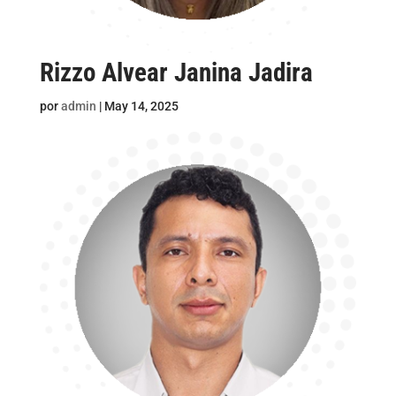
Rizzo Alvear Janina Jadira
por
admin
|
May 14, 2025