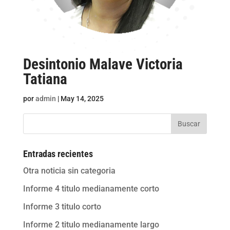
Desintonio Malave Victoria
Tatiana
por
admin
|
May 14, 2025
Buscar
Entradas recientes
Otra noticia sin categoria
Informe 4 titulo medianamente corto
Informe 3 titulo corto
Informe 2 titulo medianamente largo