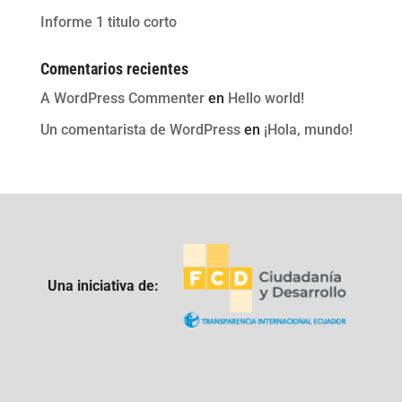
Informe 1 titulo corto
Comentarios recientes
A WordPress Commenter
en
Hello world!
Un comentarista de WordPress
en
¡Hola, mundo!
Una iniciativa de: