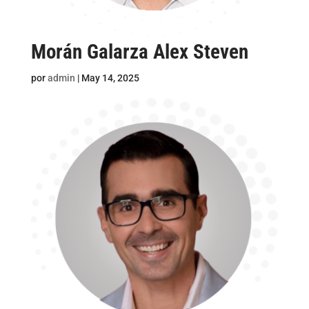
Morán Galarza Alex Steven
por
admin
|
May 14, 2025