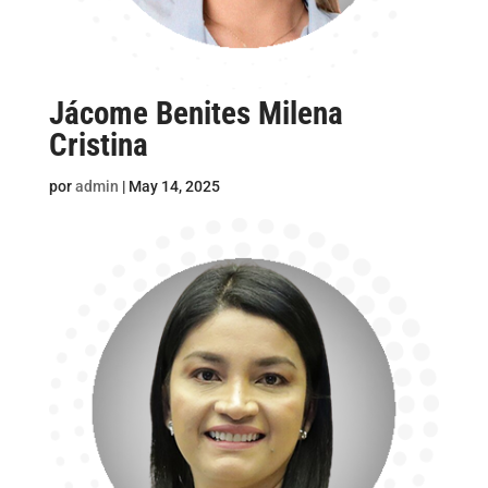
Jácome Benites Milena
Cristina
por
admin
|
May 14, 2025