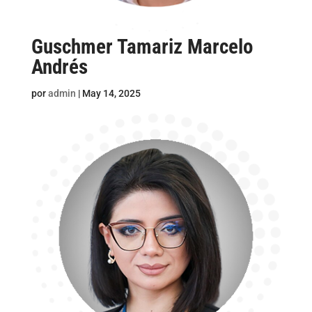
Guschmer Tamariz Marcelo
Andrés
por
admin
|
May 14, 2025