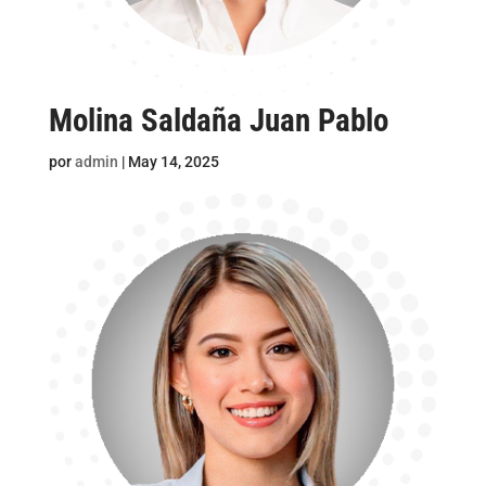
Molina Saldaña Juan Pablo
por
admin
|
May 14, 2025